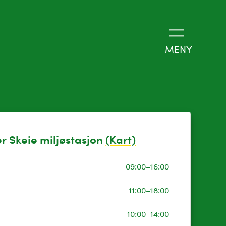
MENY
r Skeie miljøstasjon
(Kart)
09:00–16:00
11:00–18:00
10:00–14:00