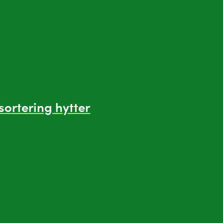
sortering hytter