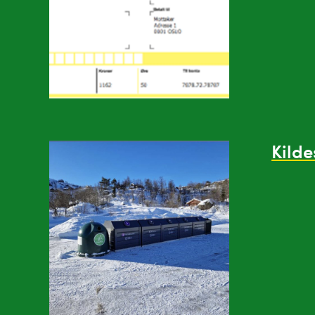
Kilde